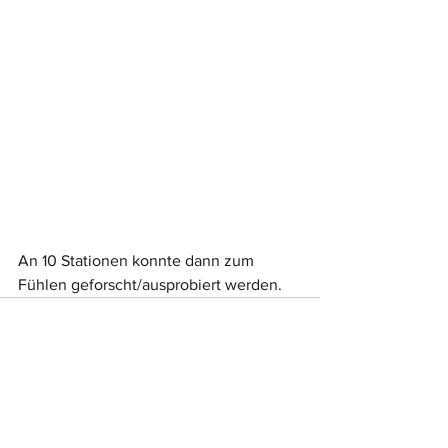
An 10 Stationen konnte dann zum 
Fühlen geforscht/ausprobiert werden.