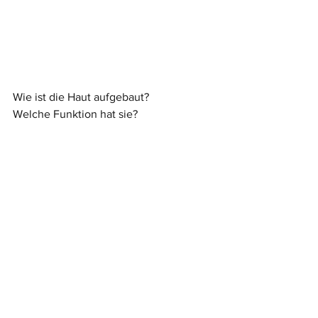
Wie ist die Haut aufgebaut? 
Welche Funktion hat sie?