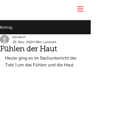
Beitrag
bjurasch
25. Nov. 2021
1 Min. Lesezeit
Fühlen der Haut
Heute ging es im Sachunterricht der 
Tobi 1 um das Fühlen und die Haut. 