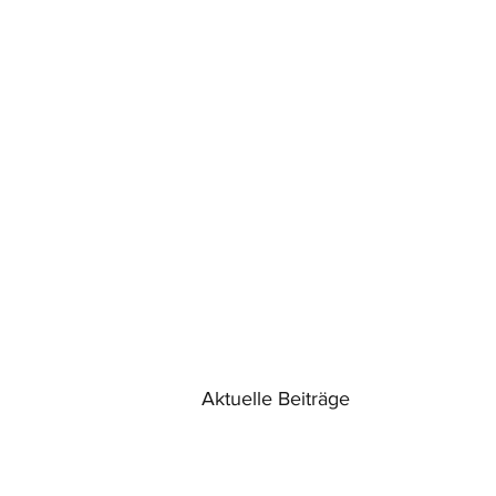
Aktuelle Beiträge