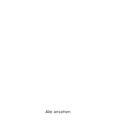
Alle ansehen