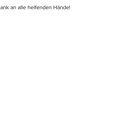
ank an alle helfenden Hände! 