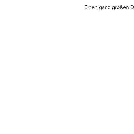
Einen ganz großen D