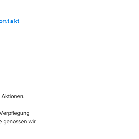
ontakt
 Aktionen. 
 Verpflegung 
e genossen wir 