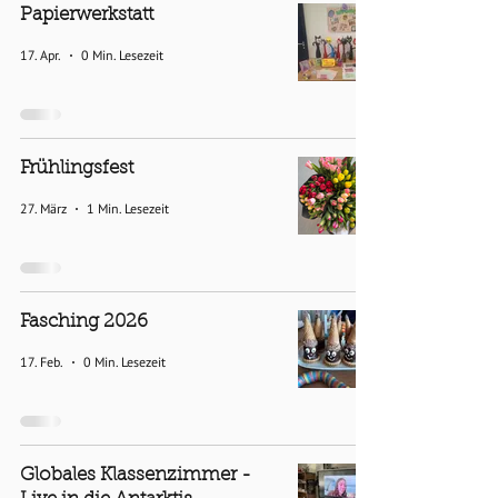
Papierwerkstatt
17. Apr.
0 Min. Lesezeit
Frühlingsfest
27. März
1 Min. Lesezeit
Fasching 2026
17. Feb.
0 Min. Lesezeit
Globales Klassenzimmer -