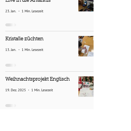
Live in die Antarktis
23. Jan.
1 Min. Lesezeit
Kristalle züchten
13. Jan.
1 Min. Lesezeit
Weihnachtsprojekt Englisch
19. Dez. 2025
1 Min. Lesezeit