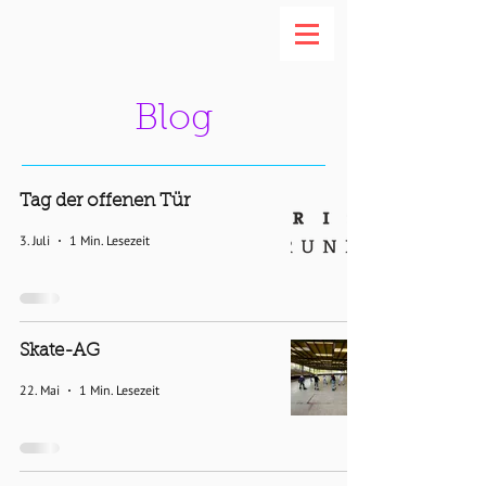
Blog
Tag der offenen Tür
3. Juli
1 Min. Lesezeit
Skate-AG
22. Mai
1 Min. Lesezeit