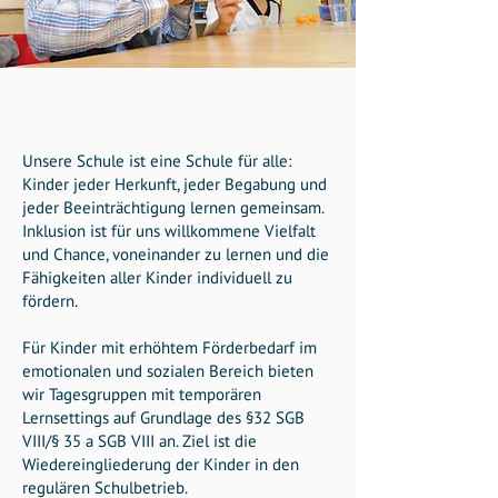
Unsere Schule ist eine Schule für alle:
Kinder jeder Herkunft, jeder Begabung und
jeder Beeinträchtigung lernen gemeinsam.
Inklusion ist für uns willkommene Vielfalt
und Chance, voneinander zu lernen und die
Fähigkeiten aller Kinder individuell zu
fördern.
Für Kinder mit erhöhtem Förderbedarf im
emotionalen und sozialen Bereich bieten
wir Tagesgruppen mit temporären
Lernsettings auf Grundlage des §32 SGB
VIII/§ 35 a SGB VIII an. Ziel ist die
Wiedereingliederung der Kinder in den
regulären Schulbetrieb.