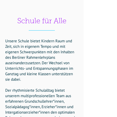
Schule für Alle
Unsere Schule bietet Kindern Raum und
Zeit, sich in eigenem Tempo und mit
eigenen Schwerpunkten mit den Inhalten
des Berliner Rahmenlehrplans
auseinanderzusetzen. Der Wechsel von
Unterrichts- und Entspannungsphasen im
Ganztag und kleine Klassen unterstützen
sie dabei.
Der rhythmisierte Schulalltag bietet
unserem multiprofessionellen Team aus
erfahrenen Grundschullehrer*innen,
Sozialpädagog*innen, Erzieher*innen und
Intergationserzieher*innen den optimalen