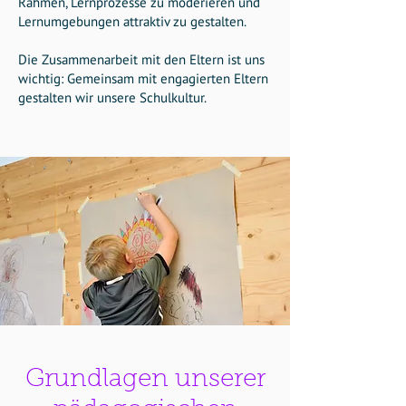
Rahmen, Lernprozesse zu moderieren und
Lernumgebungen attraktiv zu gestalten.
Die Zusammenarbeit mit den Eltern ist uns
wichtig: Gemeinsam mit engagierten Eltern
gestalten wir unsere Schulkultur.
Grundlagen unserer