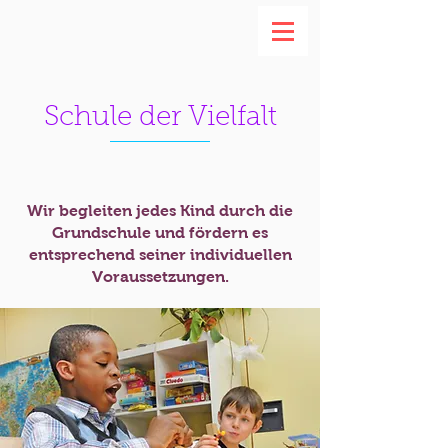
Schule der Vielfalt
Wir begleiten jedes Kind durch die
Grundschule und fördern es
entsprechend seiner individuellen
Voraussetzungen.