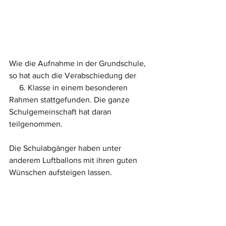
Wie die Aufnahme in der Grundschule, 
so hat auch die Verabschiedung der        
     6. Klasse in einem besonderen 
Rahmen stattgefunden. Die ganze 
Schulgemeinschaft hat daran 
teilgenommen. 
Die Schulabgänger haben unter 
anderem Luftballons mit ihren guten 
Wünschen aufsteigen lassen. 