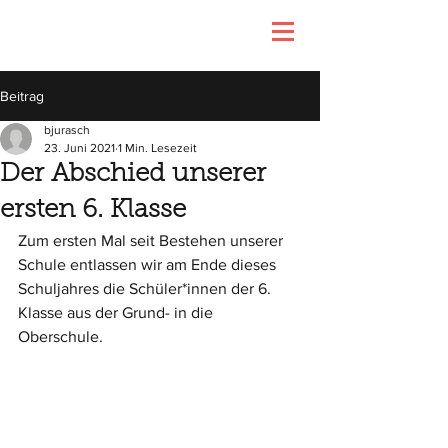
Beitrag
bjurasch
23. Juni 2021
1 Min. Lesezeit
Der Abschied unserer
ersten 6. Klasse
Zum ersten Mal seit Bestehen unserer 
Schule entlassen wir am Ende dieses 
Schuljahres die Schüler*innen der 6. 
Klasse aus der Grund- in die 
Oberschule. 