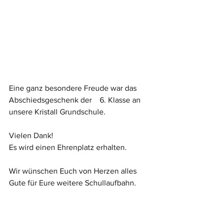
Eine ganz besondere Freude war das 
Abschiedsgeschenk der    6. Klasse an 
unsere Kristall Grundschule.
Vielen Dank! 
Es wird einen Ehrenplatz erhalten. 
Wir wünschen Euch von Herzen alles 
Gute für Eure weitere Schullaufbahn. 