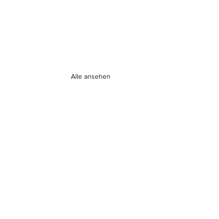
Alle ansehen