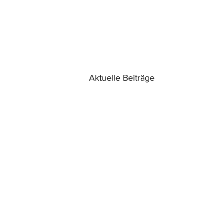
Aktuelle Beiträge