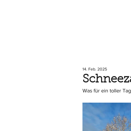
14. Feb. 2025
Schneez
Was für ein toller Ta