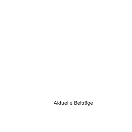
Aktuelle Beiträge