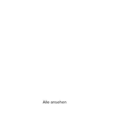
Alle ansehen