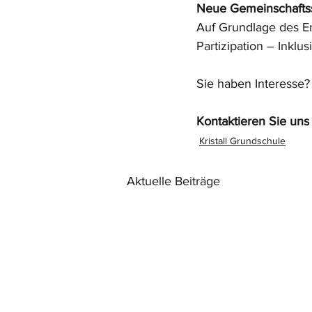
Neue Gemeinschaftss
Auf Grundlage des Er
Partizipation – Inkl
Sie haben Interesse?
Kontaktieren Sie uns 
Kristall Grundschule
Aktuelle Beiträge