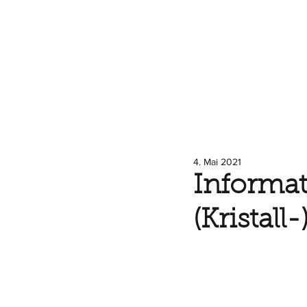
4. Mai 2021
Informat
(Kristall