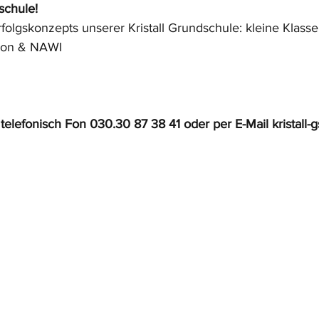
chule! 
folgskonzepts unserer Kristall Grundschule: kleine Klasse
usion & NAWI
telefonisch Fon 030.30 87 38 41 oder per E-Mail kristall-